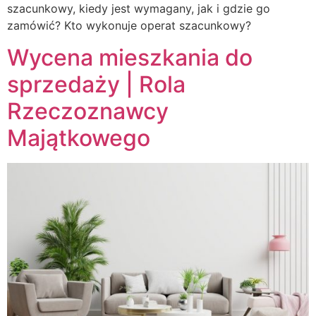
szacunkowy, kiedy jest wymagany, jak i gdzie go
zamówić? Kto wykonuje operat szacunkowy?
Wycena mieszkania do
sprzedaży | Rola
Rzeczoznawcy
Majątkowego