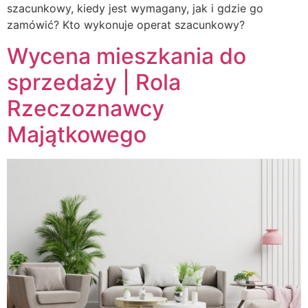
szacunkowy, kiedy jest wymagany, jak i gdzie go
zamówić? Kto wykonuje operat szacunkowy?
Wycena mieszkania do
sprzedaży | Rola
Rzeczoznawcy
Majątkowego